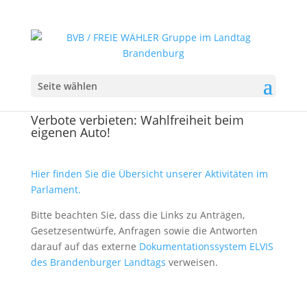
Seite wählen
Verbote verbieten: Wahlfreiheit beim
eigenen Auto!
Hier finden Sie die Übersicht unserer Aktivitäten im
Parlament.
Bitte beachten Sie, dass die Links zu Anträgen,
Gesetzesentwürfe, Anfragen sowie die Antworten
darauf auf das externe
Dokumentationssystem ELVIS
des Brandenburger Landtags
verweisen.