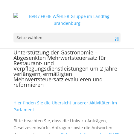
Seite wählen
Unterstützung der Gastronomie –
Abgesenkten Mehrwertsteuersatz für
Restaurant- und
Verpflegungsdienstleistungen um 2 Jahre
verlängern, ermäßigten
Mehrwertsteuersatz evaluieren und
reformieren
Hier finden Sie die Übersicht unserer Aktivitäten im
Parlament.
Bitte beachten Sie, dass die Links zu Anträgen,
Gesetzesentwürfe, Anfragen sowie die Antworten