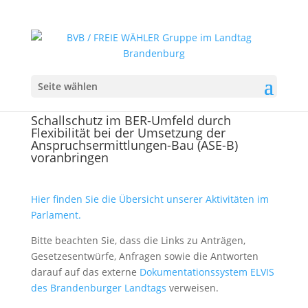
Seite wählen
Schallschutz im BER-Umfeld durch
Flexibilität bei der Umsetzung der
Anspruchsermittlungen-Bau (ASE-B)
voranbringen
Hier finden Sie die Übersicht unserer Aktivitäten im
Parlament.
Bitte beachten Sie, dass die Links zu Anträgen,
Gesetzesentwürfe, Anfragen sowie die Antworten
darauf auf das externe
Dokumentationssystem ELVIS
des Brandenburger Landtags
verweisen.