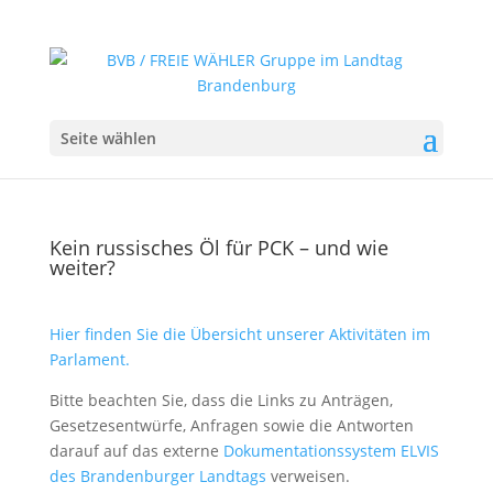
Seite wählen
Kein russisches Öl für PCK – und wie
weiter?
Hier finden Sie die Übersicht unserer Aktivitäten im
Parlament.
Bitte beachten Sie, dass die Links zu Anträgen,
Gesetzesentwürfe, Anfragen sowie die Antworten
darauf auf das externe
Dokumentationssystem ELVIS
des Brandenburger Landtags
verweisen.