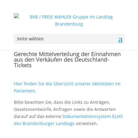
Seite wählen
Gerechte Mittelverteilung der Einnahmen
aus den Verkäufen des Deutschland-
Tickets
Hier finden Sie die Übersicht unserer Aktivitäten im
Parlament.
Bitte beachten Sie, dass die Links zu Anträgen,
Gesetzesentwürfe, Anfragen sowie die Antworten
darauf auf das externe
Dokumentationssystem ELVIS
des Brandenburger Landtags
verweisen.