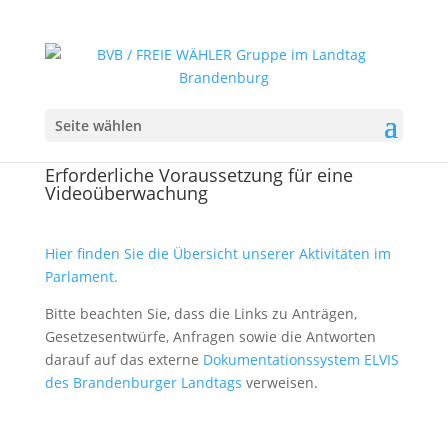
Seite wählen
Erforderliche Voraussetzung für eine
Videoüberwachung
Hier finden Sie die Übersicht unserer Aktivitäten im
Parlament.
Bitte beachten Sie, dass die Links zu Anträgen,
Gesetzesentwürfe, Anfragen sowie die Antworten
darauf auf das externe
Dokumentationssystem ELVIS
des Brandenburger Landtags
verweisen.