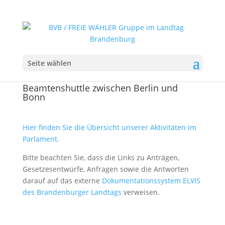
Seite wählen
Beamtenshuttle zwischen Berlin und
Bonn
Hier finden Sie die Übersicht unserer Aktivitäten im
Parlament.
Bitte beachten Sie, dass die Links zu Anträgen,
Gesetzesentwürfe, Anfragen sowie die Antworten
darauf auf das externe
Dokumentationssystem ELVIS
des Brandenburger Landtags
verweisen.