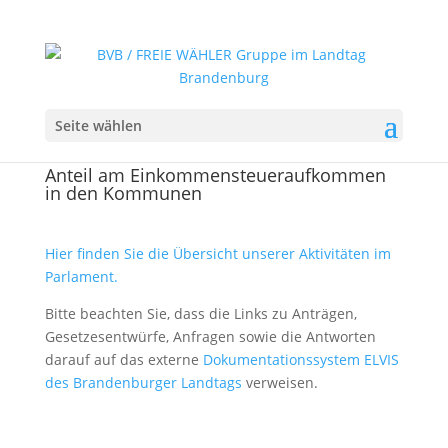
Seite wählen
Anteil am Einkommensteueraufkommen
in den Kommunen
Hier finden Sie die Übersicht unserer Aktivitäten im
Parlament.
Bitte beachten Sie, dass die Links zu Anträgen,
Gesetzesentwürfe, Anfragen sowie die Antworten
darauf auf das externe
Dokumentationssystem ELVIS
des Brandenburger Landtags
verweisen.