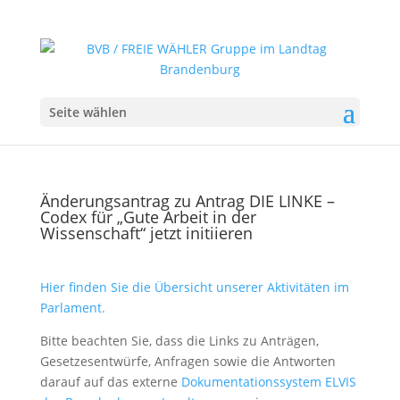
Seite wählen
Änderungsantrag zu Antrag DIE LINKE –
Codex für „Gute Arbeit in der
Wissenschaft“ jetzt initiieren
Hier finden Sie die Übersicht unserer Aktivitäten im
Parlament.
Bitte beachten Sie, dass die Links zu Anträgen,
Gesetzesentwürfe, Anfragen sowie die Antworten
darauf auf das externe
Dokumentationssystem ELVIS