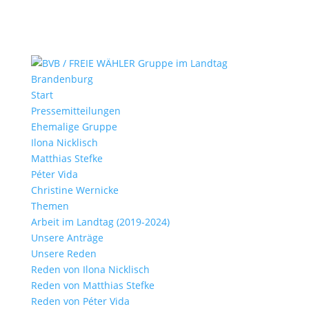
Start
Pressemitteilungen
Ehemalige Gruppe
Ilona Nicklisch
Matthias Stefke
Péter Vida
Christine Wernicke
Themen
Arbeit im Landtag (2019-2024)
Unsere Anträge
Unsere Reden
Reden von Ilona Nicklisch
Reden von Matthias Stefke
Reden von Péter Vida