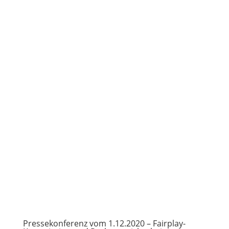
Pressekonferenz vom 1.12.2020 – Fairplay-