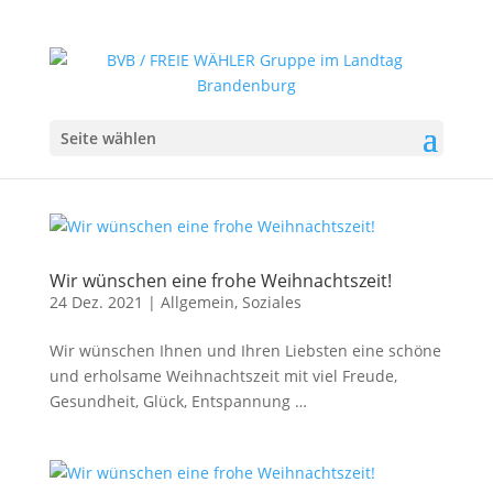
Seite wählen
Wir wünschen eine frohe Weihnachtszeit!
24 Dez. 2021
|
Allgemein
,
Soziales
Wir wünschen Ihnen und Ihren Liebsten eine schöne
und erholsame Weihnachtszeit mit viel Freude,
Gesundheit, Glück, Entspannung …