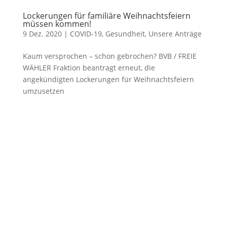
Lockerungen für familiäre Weihnachtsfeiern
müssen kommen!
9 Dez. 2020
|
COVID-19
,
Gesundheit
,
Unsere Anträge
Kaum versprochen – schon gebrochen? BVB / FREIE
WÄHLER Fraktion beantragt erneut, die
angekündigten Lockerungen für Weihnachtsfeiern
umzusetzen