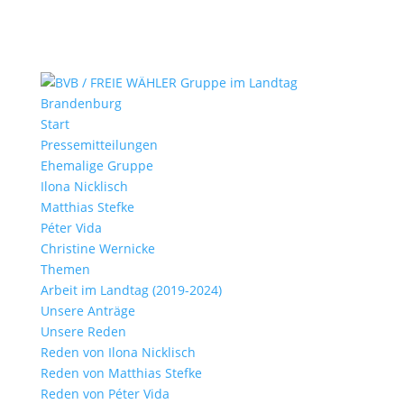
Start
Pressemitteilungen
Ehemalige Gruppe
Ilona Nicklisch
Matthias Stefke
Péter Vida
Christine Wernicke
Themen
Arbeit im Landtag (2019-2024)
Unsere Anträge
Unsere Reden
Reden von Ilona Nicklisch
Reden von Matthias Stefke
Reden von Péter Vida