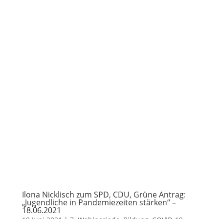
Ilona Nicklisch zum SPD, CDU, Grüne Antrag:
„Jugendliche in Pandemiezeiten stärken“ –
18.06.2021