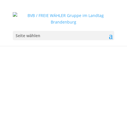
Seite wählen