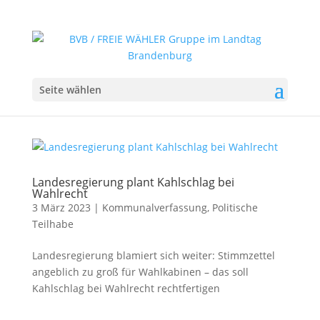
Seite wählen
Landesregierung plant Kahlschlag bei
Wahlrecht
3 März 2023
|
Kommunalverfassung
,
Politische
Teilhabe
Landesregierung blamiert sich weiter: Stimmzettel
angeblich zu groß für Wahlkabinen – das soll
Kahlschlag bei Wahlrecht rechtfertigen