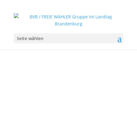
Seite wählen