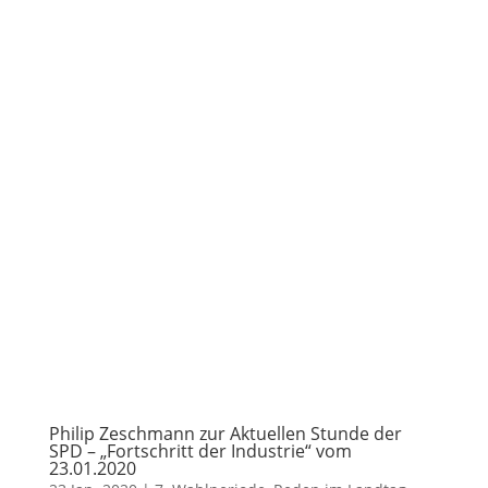
Philip Zeschmann zur Aktuellen Stunde der
SPD – „Fortschritt der Industrie“ vom
23.01.2020